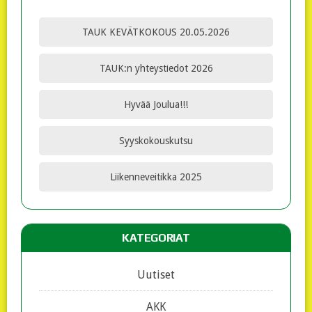
TAUK KEVÄTKOKOUS 20.05.2026
TAUK:n yhteystiedot 2026
Hyvää Joulua!!!
Syyskokouskutsu
Liikenneveitikka 2025
KATEGORIAT
Uutiset
AKK