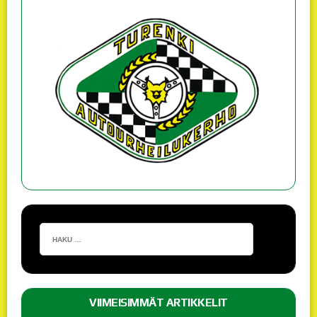
VIIMEISIMMÄT ARTIKKELIT