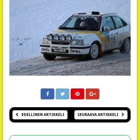
EDELLINEN ARTIKKELI
SEURAAVA ARTIKKELI