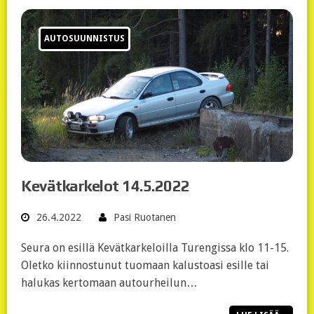
AUTOSUUNNISTUS
Kevätkarkelot 14.5.2022
26.4.2022
Pasi Ruotanen
Seura on esillä Kevätkarkeloilla Turengissa klo 11-15.
Oletko kiinnostunut tuomaan kalustoasi esille tai
halukas kertomaan autourheilun…