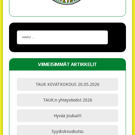
VIIMEISIMMÄT ARTIKKELIT
TAUK KEVÄTKOKOUS 20.05.2026
TAUK:n yhteystiedot 2026
Hyvää Joulua!!!
Syyskokouskutsu