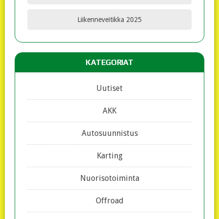
Liikenneveitikka 2025
KATEGORIAT
Uutiset
AKK
Autosuunnistus
Karting
Nuorisotoiminta
Offroad