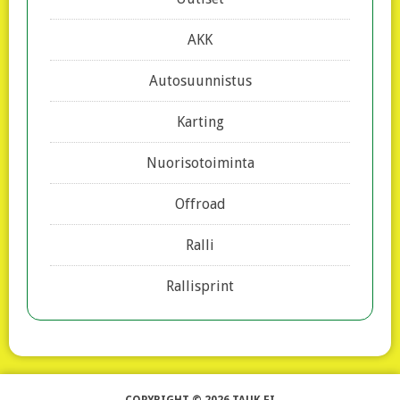
AKK
Autosuunnistus
Karting
Nuorisotoiminta
Offroad
Ralli
Rallisprint