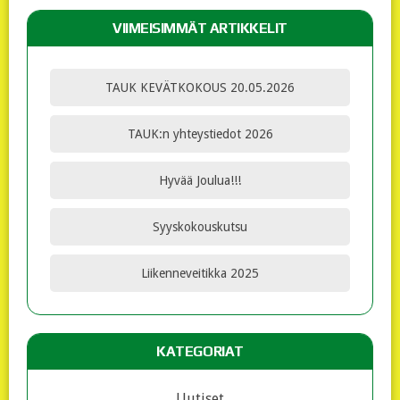
VIIMEISIMMÄT ARTIKKELIT
TAUK KEVÄTKOKOUS 20.05.2026
TAUK:n yhteystiedot 2026
Hyvää Joulua!!!
Syyskokouskutsu
Liikenneveitikka 2025
KATEGORIAT
Uutiset