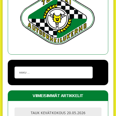
VIIMEISIMMÄT ARTIKKELIT
TAUK KEVÄTKOKOUS 20.05.2026