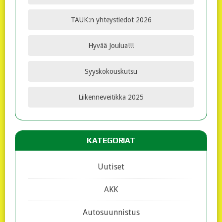
TAUK:n yhteystiedot 2026
Hyvää Joulua!!!
Syyskokouskutsu
Liikenneveitikka 2025
KATEGORIAT
Uutiset
AKK
Autosuunnistus