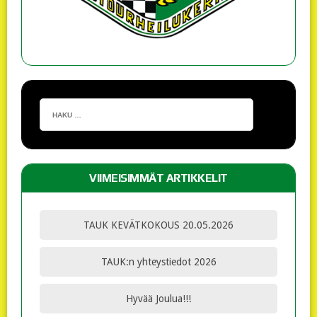
VIIMEISIMMÄT ARTIKKELIT
TAUK KEVÄTKOKOUS 20.05.2026
TAUK:n yhteystiedot 2026
Hyvää Joulua!!!