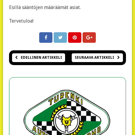
Esillä sääntöjen määräämät asiat.
Tervetuloa!
EDELLINEN ARTIKKELI
SEURAAVA ARTIKKELI