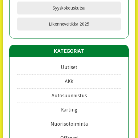
Syyskokouskutsu
Liikenneveitikka 2025
KATEGORIAT
Uutiset
AKK
Autosuunnistus
Karting
Nuorisotoiminta