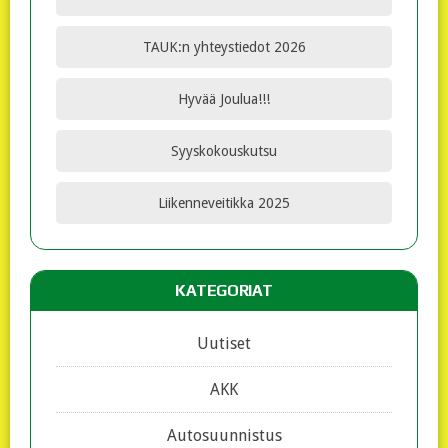
TAUK:n yhteystiedot 2026
Hyvää Joulua!!!
Syyskokouskutsu
Liikenneveitikka 2025
KATEGORIAT
Uutiset
AKK
Autosuunnistus