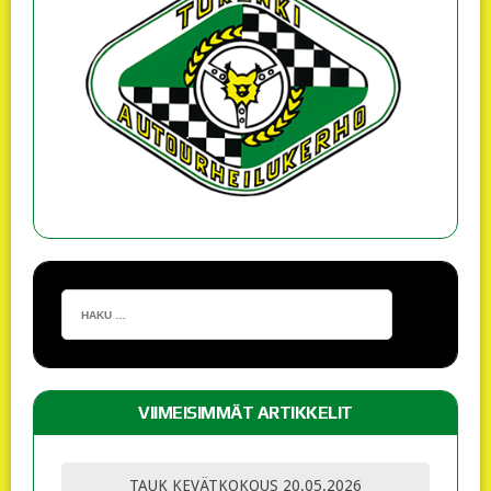
VIIMEISIMMÄT ARTIKKELIT
TAUK KEVÄTKOKOUS 20.05.2026