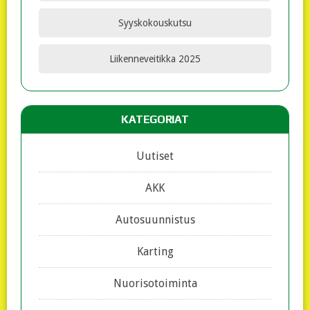
Syyskokouskutsu
Liikenneveitikka 2025
KATEGORIAT
Uutiset
AKK
Autosuunnistus
Karting
Nuorisotoiminta