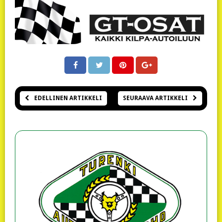
EDELLINEN ARTIKKELI
SEURAAVA ARTIKKELI