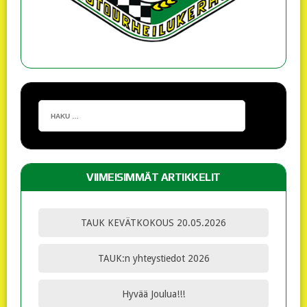
VIIMEISIMMÄT ARTIKKELIT
TAUK KEVÄTKOKOUS 20.05.2026
TAUK:n yhteystiedot 2026
Hyvää Joulua!!!