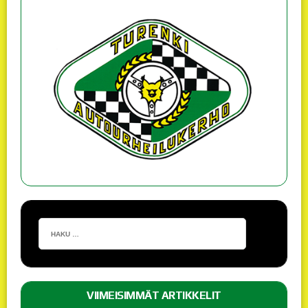
VIIMEISIMMÄT ARTIKKELIT