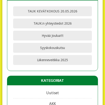
TAUK KEVÄTKOKOUS 20.05.2026
TAUK:n yhteystiedot 2026
Hyvää Joulua!!!
Syyskokouskutsu
Liikenneveitikka 2025
KATEGORIAT
Uutiset
AKK