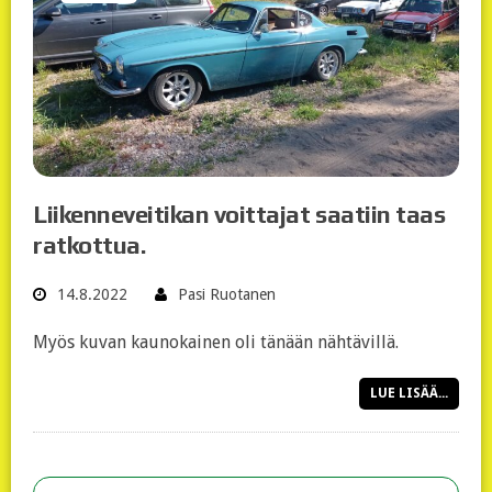
Liikenneveitikan voittajat saatiin taas
ratkottua.
14.8.2022
Pasi Ruotanen
Myös kuvan kaunokainen oli tänään nähtävillä.
LUE LISÄÄ...