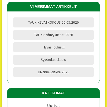
VIIMEISIMMÄT ARTIKKELIT
TAUK KEVÄTKOKOUS 20.05.2026
TAUK:n yhteystiedot 2026
Hyvää Joulua!!!
Syyskokouskutsu
Liikenneveitikka 2025
KATEGORIAT
Uutiset