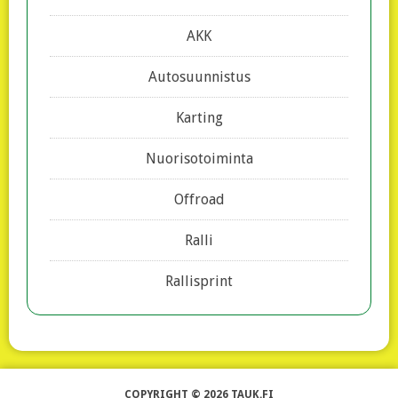
AKK
Autosuunnistus
Karting
Nuorisotoiminta
Offroad
Ralli
Rallisprint
COPYRIGHT © 2026 TAUK.FI