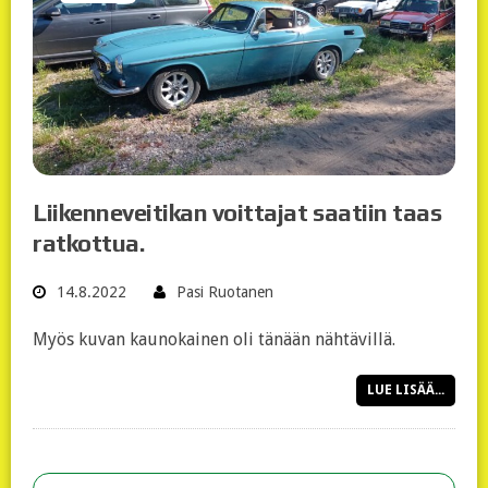
Liikenneveitikan voittajat saatiin taas
ratkottua.
14.8.2022
Pasi Ruotanen
Myös kuvan kaunokainen oli tänään nähtävillä.
LUE LISÄÄ...