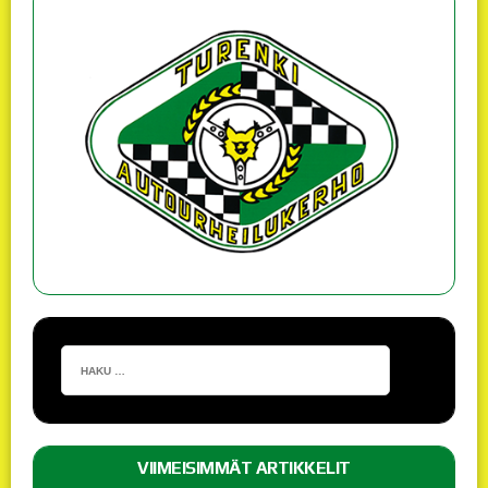
VIIMEISIMMÄT ARTIKKELIT