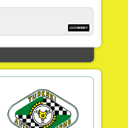
UUSIMMAT