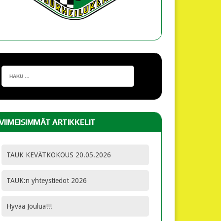
VIIMEISIMMÄT ARTIKKELIT
TAUK KEVÄTKOKOUS 20.05.2026
TAUK:n yhteystiedot 2026
Hyvää Joulua!!!