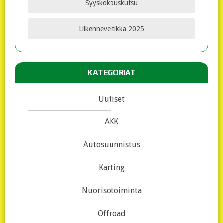
Syyskokouskutsu
Liikenneveitikka 2025
KATEGORIAT
Uutiset
AKK
Autosuunnistus
Karting
Nuorisotoiminta
Offroad