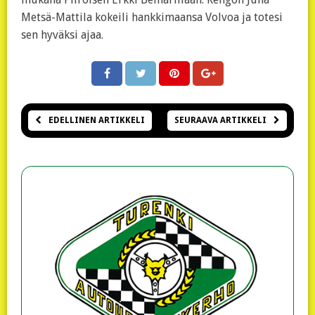
Metsä-Mattila kokeili hankkimaansa Volvoa ja totesi
sen hyväksi ajaa.
EDELLINEN ARTIKKELI
SEURAAVA ARTIKKELI