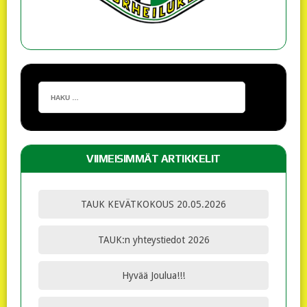
VIIMEISIMMÄT ARTIKKELIT
TAUK KEVÄTKOKOUS 20.05.2026
TAUK:n yhteystiedot 2026
Hyvää Joulua!!!