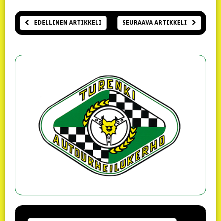
EDELLINEN ARTIKKELI
SEURAAVA ARTIKKELI