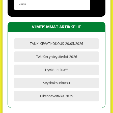
VIIMEISIMMÄT ARTIKKELIT
TAUK KEVÄTKOKOUS 20.05.2026
TAUK:n yhteystiedot 2026
Hyvää Joulua!!!
Syyskokouskutsu
Liikenneveitikka 2025