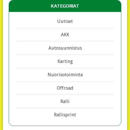
KATEGORIAT
Uutiset
AKK
Autosuunnistus
Karting
Nuorisotoiminta
Offroad
Ralli
Rallisprint