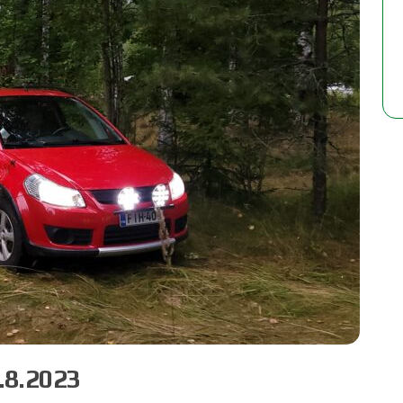
.8.2023