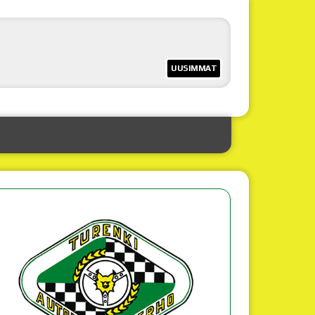
UUSIMMAT