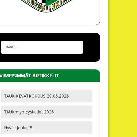
VIIMEISIMMÄT ARTIKKELIT
TAUK KEVÄTKOKOUS 20.05.2026
TAUK:n yhteystiedot 2026
Hyvää Joulua!!!