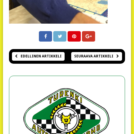
EDELLINEN ARTIKKELI
SEURAAVA ARTIKKELI