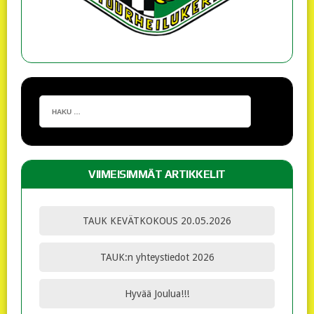
VIIMEISIMMÄT ARTIKKELIT
TAUK KEVÄTKOKOUS 20.05.2026
TAUK:n yhteystiedot 2026
Hyvää Joulua!!!