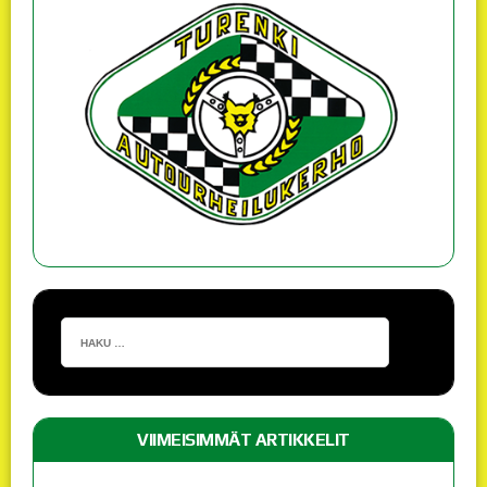
VIIMEISIMMÄT ARTIKKELIT