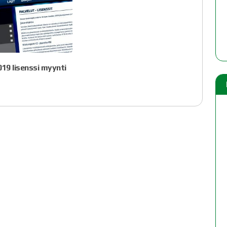
19 lisenssi myynti