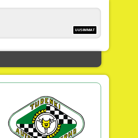
UUSIMMAT