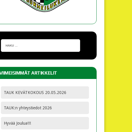
VIIMEISIMMÄT ARTIKKELIT
TAUK KEVÄTKOKOUS 20.05.2026
TAUK:n yhteystiedot 2026
Hyvää Joulua!!!